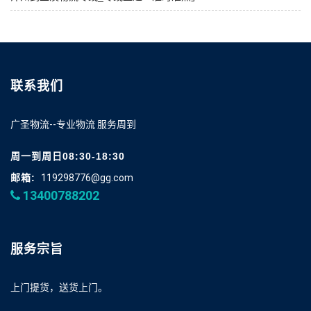
联系我们
广圣物流--专业物流 服务周到
周一到周日08:30-18:30
邮箱:
119298776@gg.com
13400788202
服务宗旨
上门提货，送货上门。