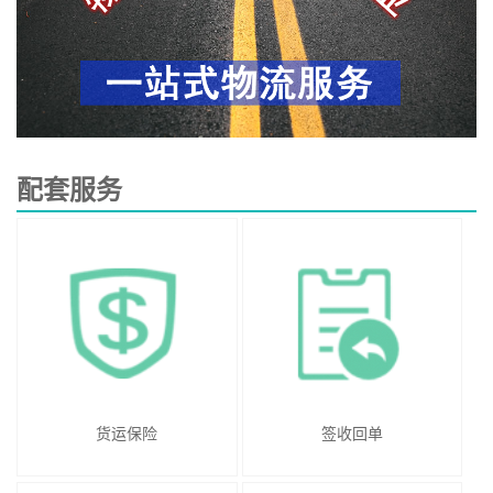
配套服务
货运保险
签收回单