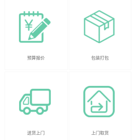
预算报价
包装打包
送货上门
上门取货