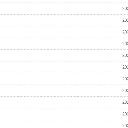
20
20
20
20
20
20
20
20
20
20
20