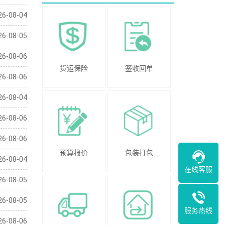
26-08-04
26-08-05
26-08-06
货运保险
签收回单
26-08-06
26-08-04
26-08-06
26-08-06
预算报价
包装打包
26-08-04
在线客服
26-08-05
26-08-05
服务热线
26-08-06