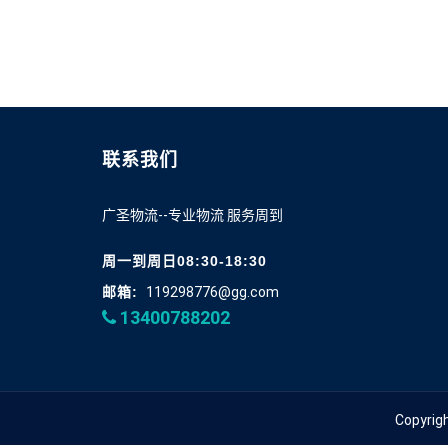
联系我们
广圣物流--专业物流 服务周到
周一到周日08:30-18:30
邮箱:
119298776@gg.com
13400788202
Copyri