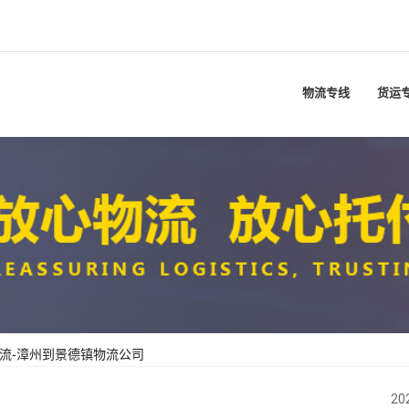
物流专线
货运
流-漳州到景德镇物流公司
20